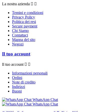
La nostra azienda


Temini e condizioni
Privacy Policy
Politica dei resi
Secure payment
Chi Siamo
Contattaci
Mappa del sito
Negozi
Il tuo account
Il tuo account


Informazioni personali
Ordini
Note di credito
Indirizzi
Buoni
WhatsApp Chat
WhatsApp Chat