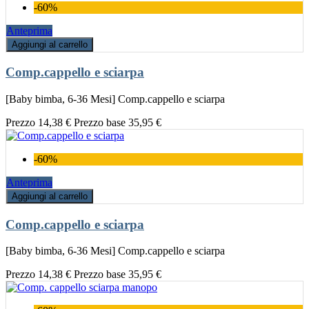
-60%
Anteprima
Aggiungi al carrello
Comp.cappello e sciarpa
[Baby bimba, 6-36 Mesi] Comp.cappello e sciarpa
Prezzo
14,38 €
Prezzo base
35,95 €
-60%
Anteprima
Aggiungi al carrello
Comp.cappello e sciarpa
[Baby bimba, 6-36 Mesi] Comp.cappello e sciarpa
Prezzo
14,38 €
Prezzo base
35,95 €