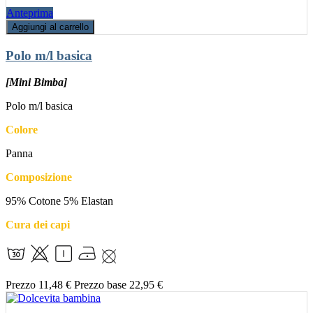
Anteprima
Aggiungi al carrello
Polo m/l basica
[Mini Bimba]
Polo m/l basica
Colore
Panna
Composizione
95% Cotone 5% Elastan
Cura dei capi
Prezzo
11,48 €
Prezzo base
22,95 €