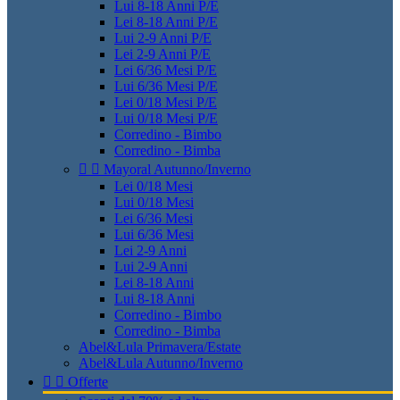
Lui 8-18 Anni P/E
Lei 8-18 Anni P/E
Lui 2-9 Anni P/E
Lei 2-9 Anni P/E
Lei 6/36 Mesi P/E
Lui 6/36 Mesi P/E
Lei 0/18 Mesi P/E
Lui 0/18 Mesi P/E
Corredino - Bimbo
Corredino - Bimba


Mayoral Autunno/Inverno
Lei 0/18 Mesi
Lui 0/18 Mesi
Lei 6/36 Mesi
Lui 6/36 Mesi
Lei 2-9 Anni
Lui 2-9 Anni
Lei 8-18 Anni
Lui 8-18 Anni
Corredino - Bimbo
Corredino - Bimba
Abel&Lula Primavera/Estate
Abel&Lula Autunno/Inverno


Offerte