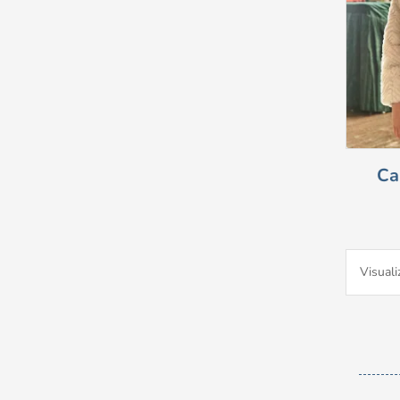
Ca
Visuali