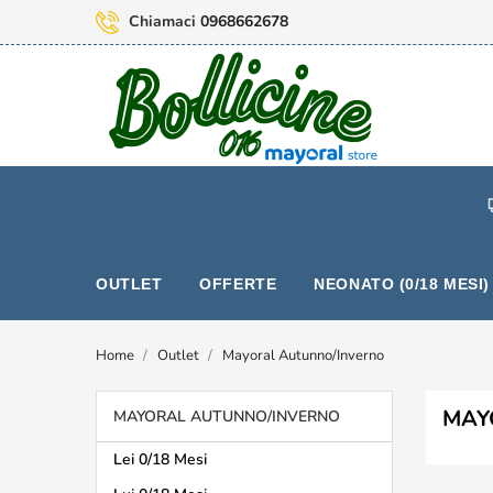
Chiamaci
0968662678
OUTLET
OFFERTE
NEONATO (0/18 MESI)
Home
Outlet
Mayoral Autunno/Inverno
MAY
MAYORAL AUTUNNO/INVERNO
Lei 0/18 Mesi