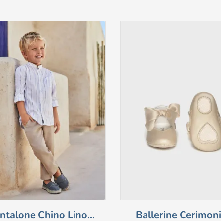
ntalone Chino Lino...
Ballerine Cerimonia