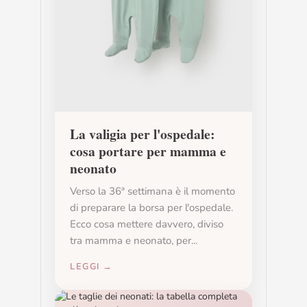
La valigia per l'ospedale:
cosa portare per mamma e
neonato
Verso la 36ª settimana è il momento
di preparare la borsa per l'ospedale.
Ecco cosa mettere davvero, diviso
tra mamma e neonato, per...
LEGGI →