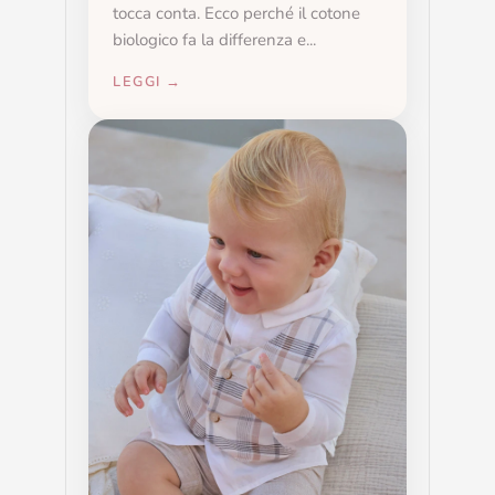
tocca conta. Ecco perché il cotone
biologico fa la differenza e...
LEGGI →