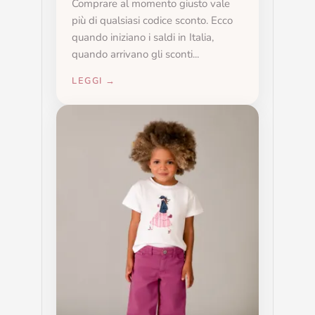
Comprare al momento giusto vale
più di qualsiasi codice sconto. Ecco
quando iniziano i saldi in Italia,
quando arrivano gli sconti...
LEGGI →