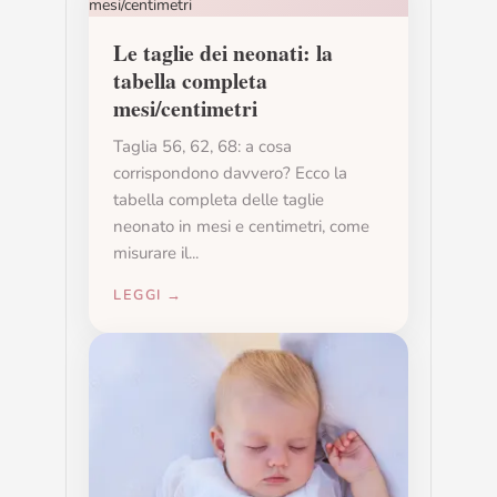
Le taglie dei neonati: la
tabella completa
mesi/centimetri
Taglia 56, 62, 68: a cosa
corrispondono davvero? Ecco la
tabella completa delle taglie
neonato in mesi e centimetri, come
misurare il...
LEGGI →