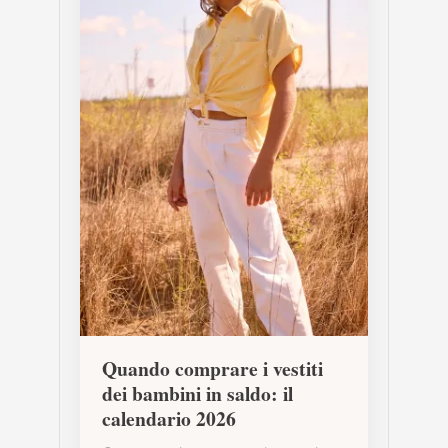
Quando comprare i vestiti
dei bambini in saldo: il
calendario 2026