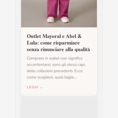
Outlet Mayoral e Abel &
Lula: come risparmiare
senza rinunciare alla qualità
Comprare in outlet non significa
accontentarsi: sono gli stessi capi,
delle collezioni precedenti. Ecco
come scegliere, quali taglie...
LEGGI →