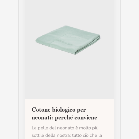
Cotone biologico per
neonati: perché conviene
La pelle del neonato è molto più
sottile della nostra: tutto ciò che la