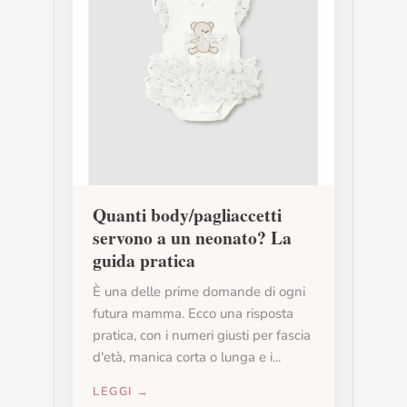
Quanti body/pagliaccetti
servono a un neonato? La
guida pratica
È una delle prime domande di ogni
futura mamma. Ecco una risposta
pratica, con i numeri giusti per fascia
d'età, manica corta o lunga e i...
LEGGI →