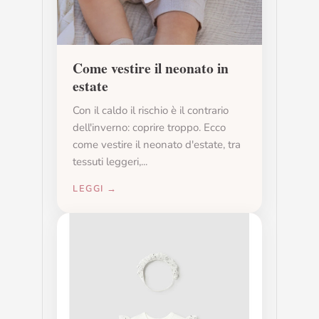
Come vestire il neonato in
estate
Con il caldo il rischio è il contrario
dell'inverno: coprire troppo. Ecco
come vestire il neonato d'estate, tra
tessuti leggeri,...
LEGGI →