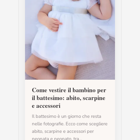
Come vestire il bambino per
il battesimo: abito, scarpine
e accessori
Il battesimo è un giorno che resta
nelle fotografie. Ecco come scegliere
abito, scarpine e accessori per
neonata e neonato, tra...