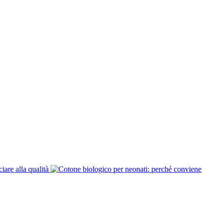
are alla qualità