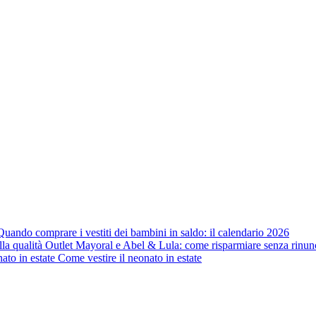
Quando comprare i vestiti dei bambini in saldo: il calendario 2026
Outlet Mayoral e Abel & Lula: come risparmiare senza rinunci
Come vestire il neonato in estate