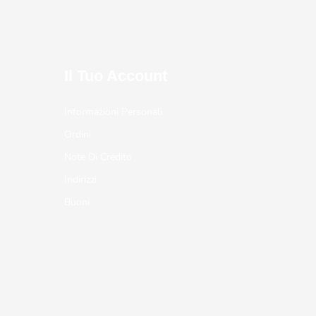
Il Tuo Account
Informazioni Personali
Ordini
Note Di Credito
Indirizzi
Buoni