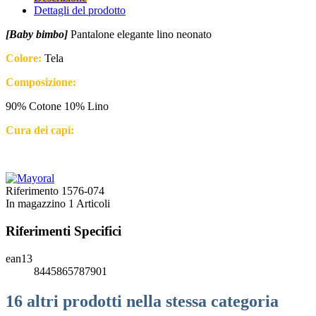
Dettagli del prodotto
[Baby bimbo]
Pantalone elegante lino neonato
Colore:
Tela
Composizione:
90% Cotone 10% Lino
Cura dei capi:
Riferimento
1576-074
In magazzino
1 Articoli
Riferimenti Specifici
ean13
8445865787901
16 altri prodotti nella stessa categoria