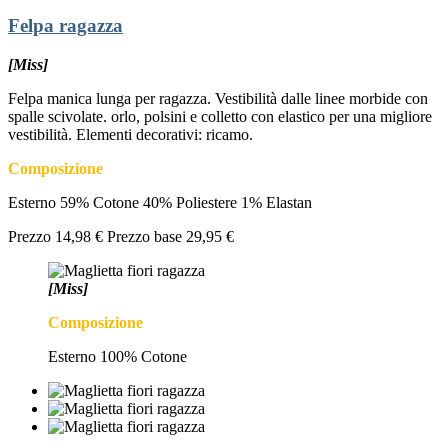
Felpa ragazza
[Miss]
Felpa manica lunga per ragazza. Vestibilità dalle linee morbide con
spalle scivolate. orlo, polsini e colletto con elastico per una migliore
vestibilità. Elementi decorativi: ricamo.
Composizione
Esterno 59% Cotone 40% Poliestere 1% Elastan
Prezzo
14,98 €
Prezzo base
29,95 €
[Miss]
Composizione
Esterno 100% Cotone