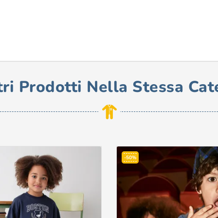
tri Prodotti Nella Stessa Cat
-50%