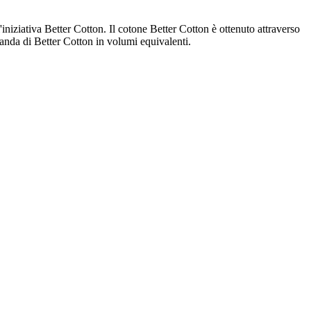
iniziativa Better Cotton. Il cotone Better Cotton è ottenuto attraverso
manda di Better Cotton in volumi equivalenti.