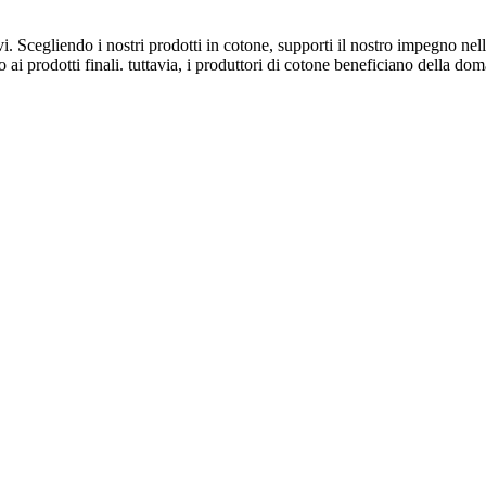
 Scegliendo i nostri prodotti in cotone, supporti il nostro impegno nell'
 ai prodotti finali. tuttavia, i produttori di cotone beneficiano della do