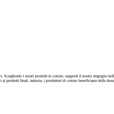
 Scegliendo i nostri prodotti in cotone, supporti il nostro impegno nell'
 ai prodotti finali. tuttavia, i produttori di cotone beneficiano della do