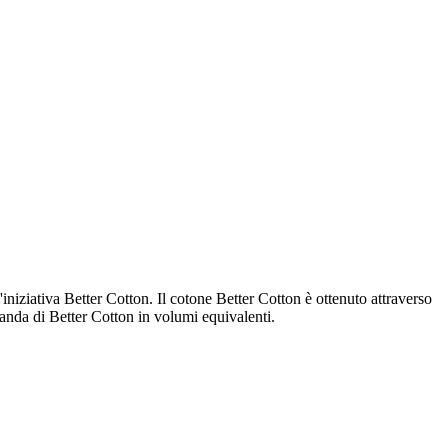
iniziativa Better Cotton. Il cotone Better Cotton è ottenuto attraverso
manda di Better Cotton in volumi equivalenti.