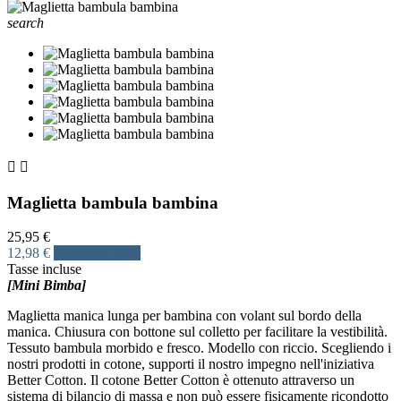
search


Maglietta bambula bambina
25,95 €
12,98 €
Risparmia 50%
Tasse incluse
[Mini Bimba]
Maglietta manica lunga per bambina con volant sul bordo della
manica. Chiusura con bottone sul colletto per facilitare la vestibilità.
Tessuto bambula morbido e fresco. Modello con riccio. Scegliendo i
nostri prodotti in cotone, supporti il nostro impegno nell'iniziativa
Better Cotton. Il cotone Better Cotton è ottenuto attraverso un
sistema di bilancio di massa e non può essere fisicamente ricondotto