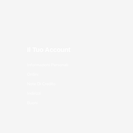
Il Tuo Account
Informazioni Personali
Ordini
Note Di Credito
Indirizzi
Buoni