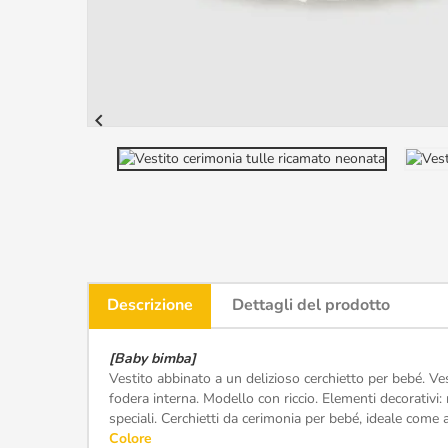

Descrizione
Dettagli del prodotto
[Baby bimba]
Vestito abbinato a un delizioso cerchietto per bebé. Ve
fodera interna. Modello con riccio. Elementi decorativi:
speciali. Cerchietti da cerimonia per bebé, ideale come a
Colore