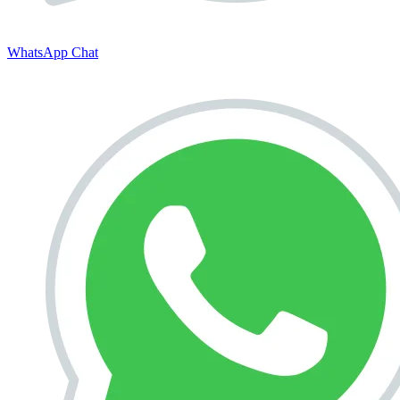
WhatsApp Chat