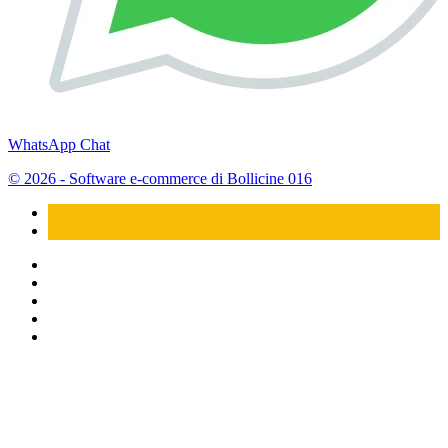
WhatsApp Chat
© 2026 - Software e-commerce di Bollicine 016