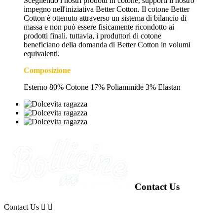
Scegliendo i nostri prodotti in cotone, supporti il nostro
impegno nell'iniziativa Better Cotton. Il cotone Better
Cotton è ottenuto attraverso un sistema di bilancio di
massa e non può essere fisicamente ricondotto ai
prodotti finali. tuttavia, i produttori di cotone
beneficiano della domanda di Better Cotton in volumi
equivalenti.
Composizione
Esterno 80% Cotone 17% Poliammide 3% Elastan
Contact Us
Contact Us

