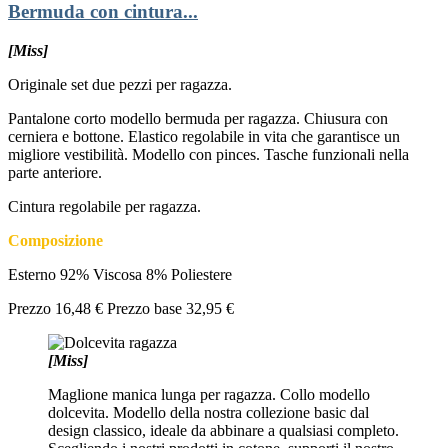
Bermuda con cintura...
[Miss]
Originale set due pezzi per ragazza.
Pantalone corto modello bermuda per ragazza. Chiusura con
cerniera e bottone. Elastico regolabile in vita che garantisce un
migliore vestibilità. Modello con pinces. Tasche funzionali nella
parte anteriore.
Cintura regolabile per ragazza.
Composizione
Esterno 92% Viscosa 8% Poliestere
Prezzo
16,48 €
Prezzo base
32,95 €
[Miss]
Maglione manica lunga per ragazza. Collo modello
dolcevita. Modello della nostra collezione basic dal
design classico, ideale da abbinare a qualsiasi completo.