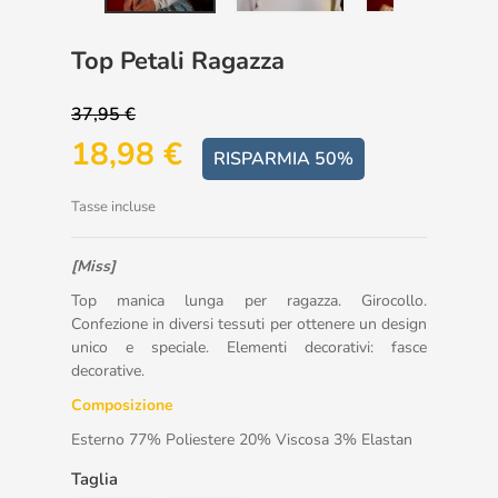
Top Petali Ragazza
37,95 €
18,98 €
RISPARMIA 50%
Tasse incluse
[Miss]
Top manica lunga per ragazza. Girocollo.
Confezione in diversi tessuti per ottenere un design
unico e speciale. Elementi decorativi: fasce
decorative.
Composizione
Esterno 77% Poliestere 20% Viscosa 3% Elastan
Taglia