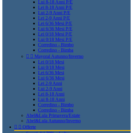
Lui 8-18 Anni P/E
Lei 8-18 Anni P/E
Lui 2-9 Anni P/E
Lei 2-9 Anni P/E
Lei 6/36 Mesi P/E
Lui 6/36 Mesi P/E
Lei 0/18 Mesi P/E
Lui 0/18 Mesi P/E
Corredino - Bimbo
Corredino - Bimba


Mayoral Autunno/Inverno
Lei 0/18 Mesi
Lui 0/18 Mesi
Lei 6/36 Mesi
Lui 6/36 Mesi
Lei 2-9 Anni
Lui 2-9 Anni
Lei 8-18 Anni
Lui 8-18 Anni
Corredino - Bimbo
Corredino - Bimba
Abel&Lula Primavera/Estate
Abel&Lula Autunno/Inverno


Offerte