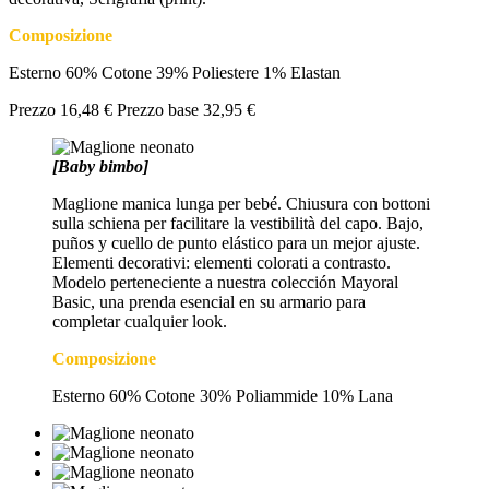
Composizione
Esterno 60% Cotone 39% Poliestere 1% Elastan
Prezzo
16,48 €
Prezzo base
32,95 €
[Baby bimbo]
Maglione manica lunga per bebé. Chiusura con bottoni
sulla schiena per facilitare la vestibilità del capo. Bajo,
puños y cuello de punto elástico para un mejor ajuste.
Elementi decorativi: elementi colorati a contrasto.
Modelo perteneciente a nuestra colección Mayoral
Basic, una prenda esencial en su armario para
completar cualquier look.
Composizione
Esterno 60% Cotone 30% Poliammide 10% Lana