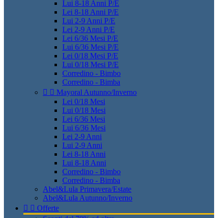
Lui 8-18 Anni P/E
Lei 8-18 Anni P/E
Lui 2-9 Anni P/E
Lei 2-9 Anni P/E
Lei 6/36 Mesi P/E
Lui 6/36 Mesi P/E
Lei 0/18 Mesi P/E
Lui 0/18 Mesi P/E
Corredino - Bimbo
Corredino - Bimba


Mayoral Autunno/Inverno
Lei 0/18 Mesi
Lui 0/18 Mesi
Lei 6/36 Mesi
Lui 6/36 Mesi
Lei 2-9 Anni
Lui 2-9 Anni
Lei 8-18 Anni
Lui 8-18 Anni
Corredino - Bimbo
Corredino - Bimba
Abel&Lula Primavera/Estate
Abel&Lula Autunno/Inverno


Offerte