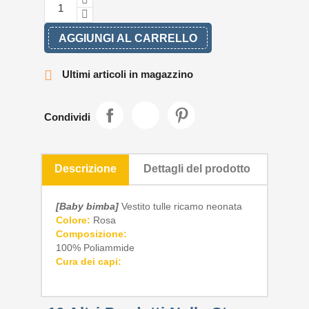
AGGIUNGI AL CARRELLO

Ultimi articoli in magazzino
Condividi
Descrizione
Dettagli del prodotto
[Baby bimba]
Vestito tulle ricamo neonata
Colore:
Rosa
Composizione:
100% Poliammide
Cura dei capi: