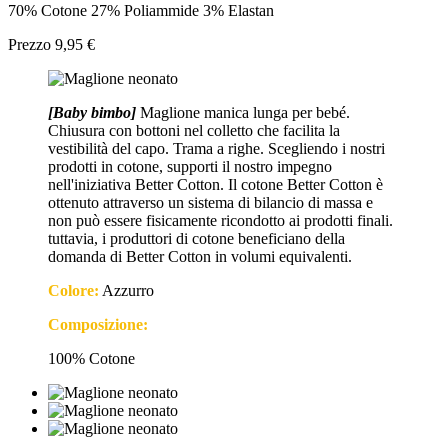
70% Cotone 27% Poliammide 3% Elastan
Prezzo
9,95 €
[Baby bimbo]
Maglione manica lunga per bebé.
Chiusura con bottoni nel colletto che facilita la
vestibilità del capo. Trama a righe. Scegliendo i nostri
prodotti in cotone, supporti il nostro impegno
nell'iniziativa Better Cotton. Il cotone Better Cotton è
ottenuto attraverso un sistema di bilancio di massa e
non può essere fisicamente ricondotto ai prodotti finali.
tuttavia, i produttori di cotone beneficiano della
domanda di Better Cotton in volumi equivalenti.
Colore:
Azzurro
Composizione:
100% Cotone