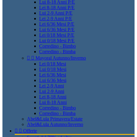
Lui 8-18 Anni P/E
Lei 8-18 Anni P/E
Lui 2-9 Anni P/E
Lei 2-9 Anni P/E
Lei 6/36 Mesi P/E
Lui 6/36 Mesi P/E
Lei 0/18 Mesi P/E
Lui 0/18 Mesi P/E
Corredino - Bimbo
Corredino - Bimba


Mayoral Autunno/Inverno
Lei 0/18 Mesi
Lui 0/18 Mesi
Lei 6/36 Mesi
Lui 6/36 Mesi
Lei 2-9 Anni
Lui 2-9 Anni
Lei 8-18 Anni
Lui 8-18 Anni
Corredino - Bimbo
Corredino - Bimba
Abel&Lula Primavera/Estate
Abel&Lula Autunno/Inverno


Offerte