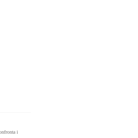
onfronta i