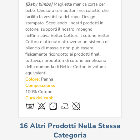
[Baby bimbo]
Maglietta manica corta per
bebé. Chiusura con bottoni nel colletto che
facilita la vestibilità del capo. Design
stampato. Scegliendo i nostri prodotti in
cotone, supporti il nostro impegno
nell'iniziativa Better Cotton. Il cotone Better
Cotton è ottenuto attraverso un sistema di
bilancio di massa e non può essere
fisicamente ricondotto ai prodotti finali.
tuttavia, i produttori di cotone beneficiano
della domanda di Better Cotton in volumi
equivalenti.
Colore:
Panna
Composizione:
100% Cotone
Cura dei capi:
16 Altri Prodotti Nella Stessa
Categoria