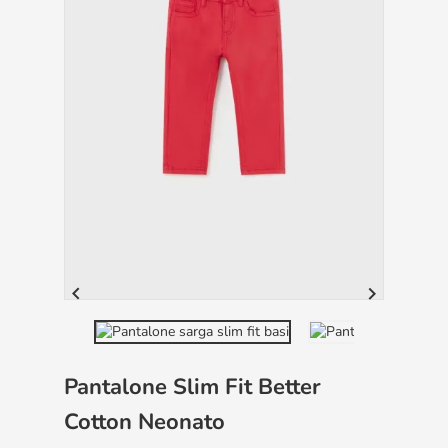


Pantalone Slim Fit Better
Cotton Neonato