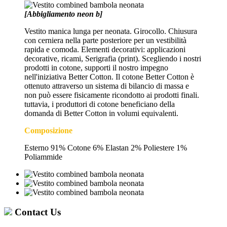
[Abbigliamento neon b]
Vestito manica lunga per neonata. Girocollo. Chiusura
con cerniera nella parte posteriore per un vestibilità
rapida e comoda. Elementi decorativi: applicazioni
decorative, ricami, Serigrafia (print). Scegliendo i nostri
prodotti in cotone, supporti il nostro impegno
nell'iniziativa Better Cotton. Il cotone Better Cotton è
ottenuto attraverso un sistema di bilancio di massa e
non può essere fisicamente ricondotto ai prodotti finali.
tuttavia, i produttori di cotone beneficiano della
domanda di Better Cotton in volumi equivalenti.
Composizione
Esterno 91% Cotone 6% Elastan 2% Poliestere 1%
Poliammide
Contact Us