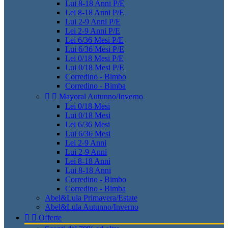
Lui 8-18 Anni P/E
Lei 8-18 Anni P/E
Lui 2-9 Anni P/E
Lei 2-9 Anni P/E
Lei 6/36 Mesi P/E
Lui 6/36 Mesi P/E
Lei 0/18 Mesi P/E
Lui 0/18 Mesi P/E
Corredino - Bimbo
Corredino - Bimba


Mayoral Autunno/Inverno
Lei 0/18 Mesi
Lui 0/18 Mesi
Lei 6/36 Mesi
Lui 6/36 Mesi
Lei 2-9 Anni
Lui 2-9 Anni
Lei 8-18 Anni
Lui 8-18 Anni
Corredino - Bimbo
Corredino - Bimba
Abel&Lula Primavera/Estate
Abel&Lula Autunno/Inverno


Offerte