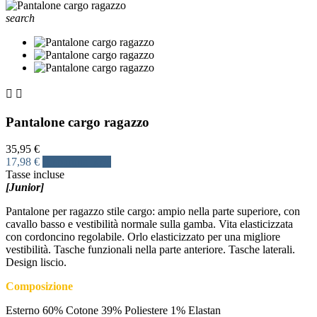
search


Pantalone cargo ragazzo
35,95 €
17,98 €
Risparmia 50%
Tasse incluse
[Junior]
Pantalone per ragazzo stile cargo: ampio nella parte superiore, con
cavallo basso e vestibilità normale sulla gamba. Vita elasticizzata
con cordoncino regolabile. Orlo elasticizzato per una migliore
vestibilità. Tasche funzionali nella parte anteriore. Tasche laterali.
Design liscio.
Composizione
Esterno 60% Cotone 39% Poliestere 1% Elastan