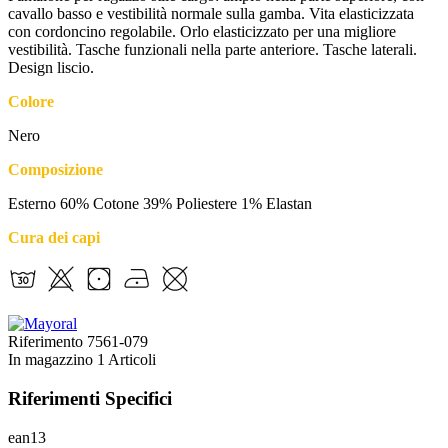
cavallo basso e vestibilità normale sulla gamba. Vita elasticizzata
con cordoncino regolabile. Orlo elasticizzato per una migliore
vestibilità. Tasche funzionali nella parte anteriore. Tasche laterali.
Design liscio.
Colore
Nero
Composizione
Esterno 60% Cotone 39% Poliestere 1% Elastan
Cura dei capi
Riferimento
7561-079
In magazzino
1 Articoli
Riferimenti Specifici
ean13