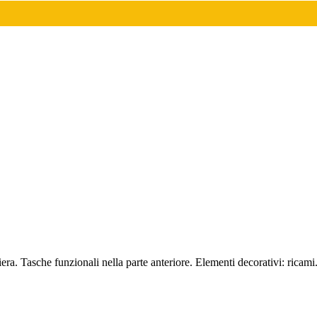
a. Tasche funzionali nella parte anteriore. Elementi decorativi: ricami