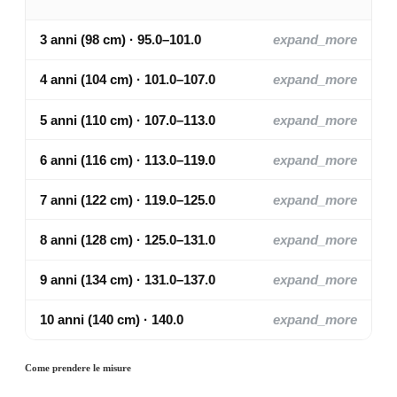
3 anni (98 cm) · 95.0–101.0
expand_more
4 anni (104 cm) · 101.0–107.0
expand_more
5 anni (110 cm) · 107.0–113.0
expand_more
6 anni (116 cm) · 113.0–119.0
expand_more
7 anni (122 cm) · 119.0–125.0
expand_more
8 anni (128 cm) · 125.0–131.0
expand_more
9 anni (134 cm) · 131.0–137.0
expand_more
10 anni (140 cm) · 140.0
expand_more
Come prendere le misure