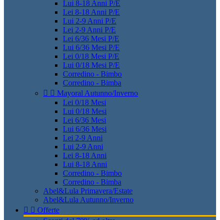
Lui 8-18 Anni P/E
Lei 8-18 Anni P/E
Lui 2-9 Anni P/E
Lei 2-9 Anni P/E
Lei 6/36 Mesi P/E
Lui 6/36 Mesi P/E
Lei 0/18 Mesi P/E
Lui 0/18 Mesi P/E
Corredino - Bimbo
Corredino - Bimba


Mayoral Autunno/Inverno
Lei 0/18 Mesi
Lui 0/18 Mesi
Lei 6/36 Mesi
Lui 6/36 Mesi
Lei 2-9 Anni
Lui 2-9 Anni
Lei 8-18 Anni
Lui 8-18 Anni
Corredino - Bimbo
Corredino - Bimba
Abel&Lula Primavera/Estate
Abel&Lula Autunno/Inverno


Offerte