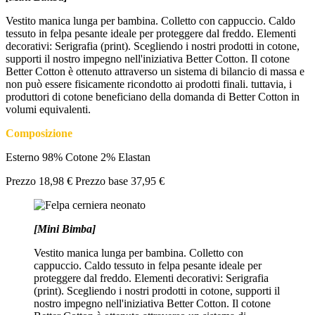
Vestito manica lunga per bambina. Colletto con cappuccio. Caldo
tessuto in felpa pesante ideale per proteggere dal freddo. Elementi
decorativi: Serigrafia (print). Scegliendo i nostri prodotti in cotone,
supporti il nostro impegno nell'iniziativa Better Cotton. Il cotone
Better Cotton è ottenuto attraverso un sistema di bilancio di massa e
non può essere fisicamente ricondotto ai prodotti finali. tuttavia, i
produttori di cotone beneficiano della domanda di Better Cotton in
volumi equivalenti.
Composizione
Esterno 98% Cotone 2% Elastan
Prezzo
18,98 €
Prezzo base
37,95 €
[Mini Bimba]
Vestito manica lunga per bambina. Colletto con
cappuccio. Caldo tessuto in felpa pesante ideale per
proteggere dal freddo. Elementi decorativi: Serigrafia
(print). Scegliendo i nostri prodotti in cotone, supporti il
nostro impegno nell'iniziativa Better Cotton. Il cotone