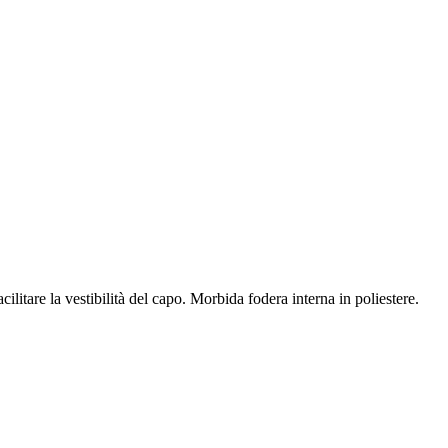
itare la vestibilità del capo. Morbida fodera interna in poliestere.