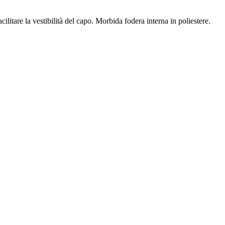
itare la vestibilità del capo. Morbida fodera interna in poliestere.