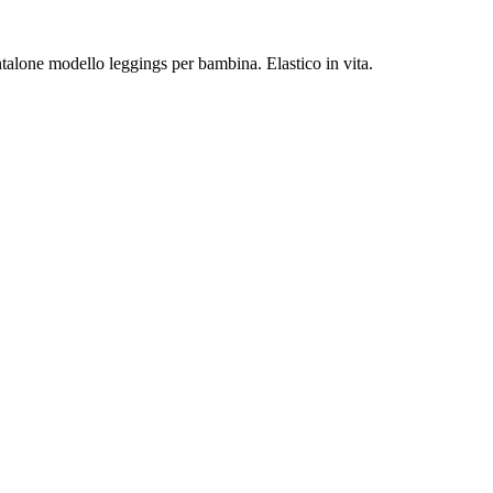
ntalone modello leggings per bambina. Elastico in vita.