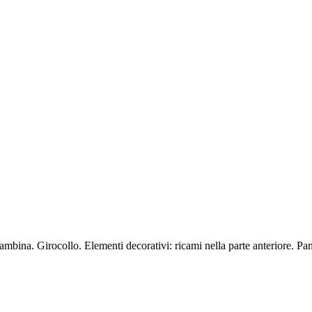
mbina. Girocollo. Elementi decorativi: ricami nella parte anteriore. Pa