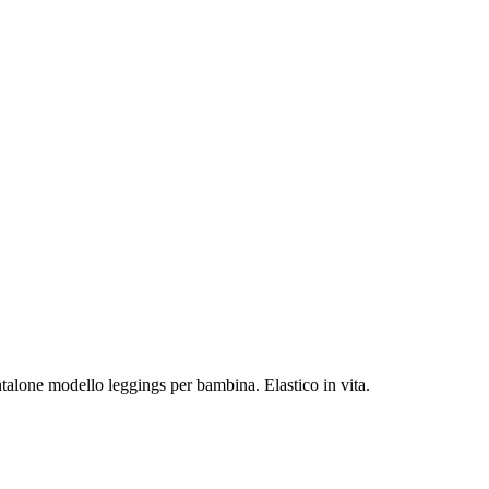
ntalone modello leggings per bambina. Elastico in vita.