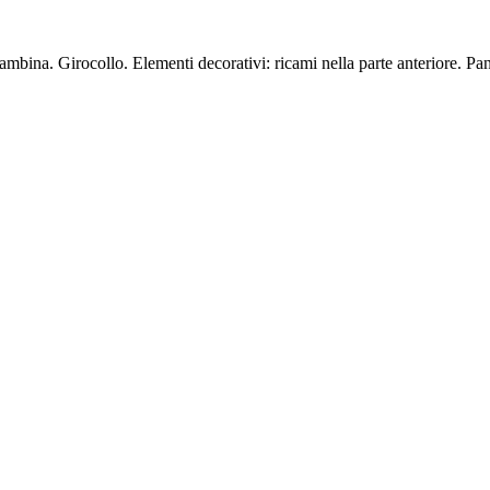
mbina. Girocollo. Elementi decorativi: ricami nella parte anteriore. Pa