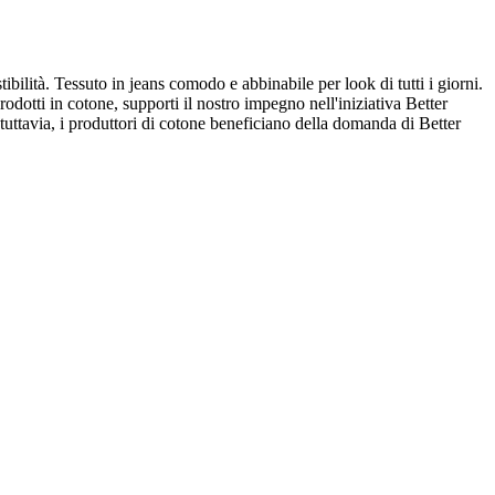
ibilità. Tessuto in jeans comodo e abbinabile per look di tutti i giorni.
rodotti in cotone, supporti il nostro impegno nell'iniziativa Better
 tuttavia, i produttori di cotone beneficiano della domanda di Better