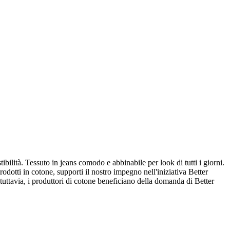
ibilità. Tessuto in jeans comodo e abbinabile per look di tutti i giorni.
rodotti in cotone, supporti il nostro impegno nell'iniziativa Better
 tuttavia, i produttori di cotone beneficiano della domanda di Better