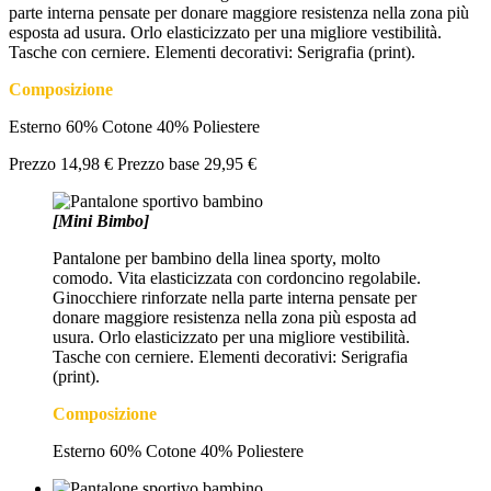
parte interna pensate per donare maggiore resistenza nella zona più
esposta ad usura. Orlo elasticizzato per una migliore vestibilità.
Tasche con cerniere. Elementi decorativi: Serigrafia (print).
Composizione
Esterno 60% Cotone 40% Poliestere
Prezzo
14,98 €
Prezzo base
29,95 €
[Mini Bimbo]
Pantalone per bambino della linea sporty, molto
comodo. Vita elasticizzata con cordoncino regolabile.
Ginocchiere rinforzate nella parte interna pensate per
donare maggiore resistenza nella zona più esposta ad
usura. Orlo elasticizzato per una migliore vestibilità.
Tasche con cerniere. Elementi decorativi: Serigrafia
(print).
Composizione
Esterno 60% Cotone 40% Poliestere