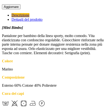
Descrizione
Dettagli del prodotto
[Mini Bimbo]
Pantalone per bambino della linea sporty, molto comodo. Vita
elasticizzata con cordoncino regolabile. Ginocchiere rinforzate nella
parte interna pensate per donare maggiore resistenza nella zona più
esposta ad usura. Orlo elasticizzato per una migliore vestibilità.
Tasche con cerniere. Elementi decorativi: Serigrafia (print).
Colore
Marino
Composizione
Esterno 60% Cotone 40% Poliestere
Cura dei capi