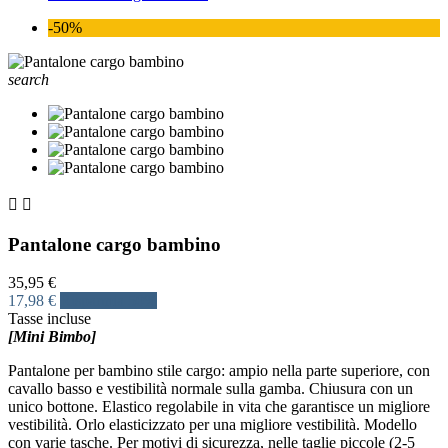
-50%
search


Pantalone cargo bambino
35,95 €
17,98 €
Risparmia 50%
Tasse incluse
[Mini Bimbo]
Pantalone per bambino stile cargo: ampio nella parte superiore, con
cavallo basso e vestibilità normale sulla gamba. Chiusura con un
unico bottone. Elastico regolabile in vita che garantisce un migliore
vestibilità. Orlo elasticizzato per una migliore vestibilità. Modello
con varie tasche. Per motivi di sicurezza, nelle taglie piccole (2-5