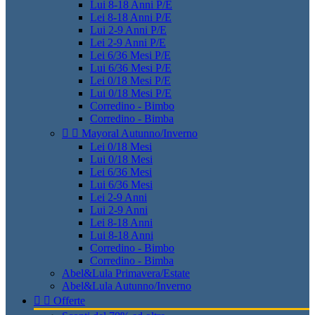
Lui 8-18 Anni P/E
Lei 8-18 Anni P/E
Lui 2-9 Anni P/E
Lei 2-9 Anni P/E
Lei 6/36 Mesi P/E
Lui 6/36 Mesi P/E
Lei 0/18 Mesi P/E
Lui 0/18 Mesi P/E
Corredino - Bimbo
Corredino - Bimba


Mayoral Autunno/Inverno
Lei 0/18 Mesi
Lui 0/18 Mesi
Lei 6/36 Mesi
Lui 6/36 Mesi
Lei 2-9 Anni
Lui 2-9 Anni
Lei 8-18 Anni
Lui 8-18 Anni
Corredino - Bimbo
Corredino - Bimba
Abel&Lula Primavera/Estate
Abel&Lula Autunno/Inverno


Offerte