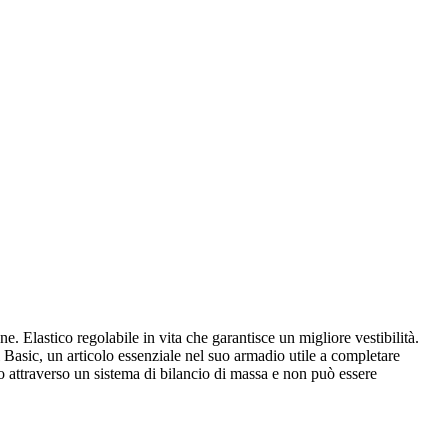
. Elastico regolabile in vita che garantisce un migliore vestibilità.
 Basic, un articolo essenziale nel suo armadio utile a completare
to attraverso un sistema di bilancio di massa e non può essere