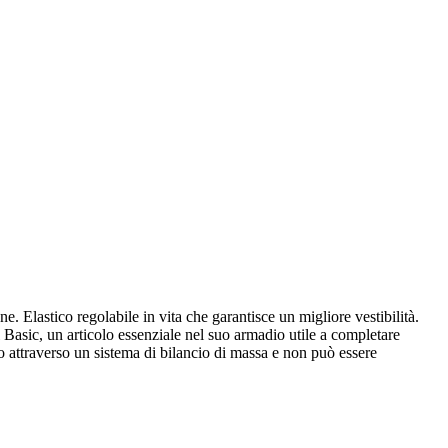
. Elastico regolabile in vita che garantisce un migliore vestibilità.
 Basic, un articolo essenziale nel suo armadio utile a completare
to attraverso un sistema di bilancio di massa e non può essere