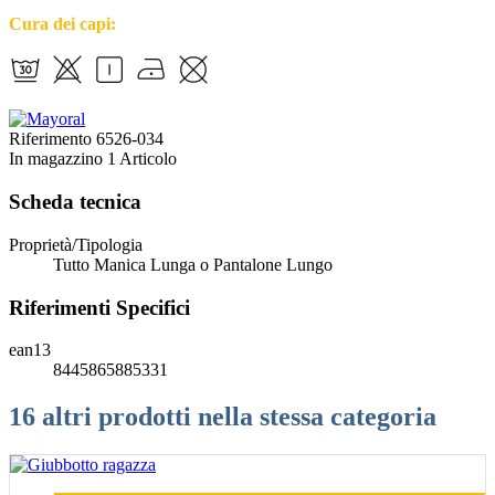
Cura dei capi:
Riferimento
6526-034
In magazzino
1 Articolo
Scheda tecnica
Proprietà/Tipologia
Tutto Manica Lunga o Pantalone Lungo
Riferimenti Specifici
ean13
8445865885331
16 altri prodotti nella stessa categoria