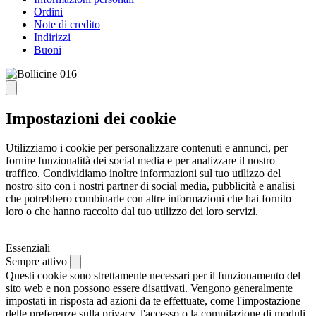
Ordini
Note di credito
Indirizzi
Buoni
Impostazioni dei cookie
Utilizziamo i cookie per personalizzare contenuti e annunci, per
fornire funzionalità dei social media e per analizzare il nostro
traffico. Condividiamo inoltre informazioni sul tuo utilizzo del
nostro sito con i nostri partner di social media, pubblicità e analisi
che potrebbero combinarle con altre informazioni che hai fornito
loro o che hanno raccolto dal tuo utilizzo dei loro servizi.
Essenziali
Sempre attivo
Questi cookie sono strettamente necessari per il funzionamento del
sito web e non possono essere disattivati. Vengono generalmente
impostati in risposta ad azioni da te effettuate, come l'impostazione
delle preferenze sulla privacy, l'accesso o la compilazione di moduli.