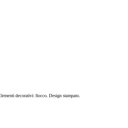
 Elementi decorativi: fiocco. Design stampato.