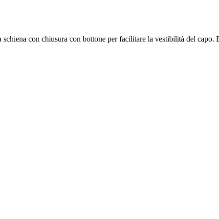
 schiena con chiusura con bottone per facilitare la vestibilità del capo.