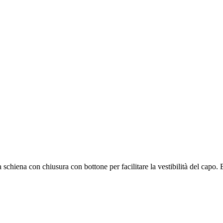
 schiena con chiusura con bottone per facilitare la vestibilità del capo.