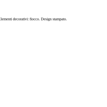
 Elementi decorativi: fiocco. Design stampato.