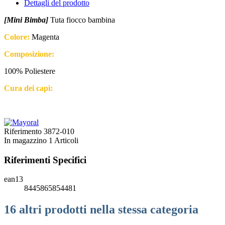
Dettagli del prodotto
[Mini Bimba]
Tuta fiocco bambina
Colore:
Magenta
Composizione:
100% Poliestere
Cura dei capi:
Riferimento
3872-010
In magazzino
1 Articoli
Riferimenti Specifici
ean13
8445865854481
16 altri prodotti nella stessa categoria