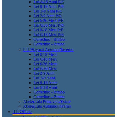
Lui 8-18 Anni P/E
Lei 8-18 Anni P/E
Lui 2-9 Anni P/E
Lei 2-9 Anni P/E
Lei 6/36 Mesi P/E
Lui 6/36 Mesi P/E
Lei 0/18 Mesi P/E
Lui 0/18 Mesi P/E
Corredino - Bimbo
Corredino - Bimba


Mayoral Autunno/Inverno
Lei 0/18 Mesi
Lui 0/18 Mesi
Lei 6/36 Mesi
Lui 6/36 Mesi
Lei 2-9 Anni
Lui 2-9 Anni
Lei 8-18 Anni
Lui 8-18 Anni
Corredino - Bimbo
Corredino - Bimba
Abel&Lula Primavera/Estate
Abel&Lula Autunno/Inverno


Offerte