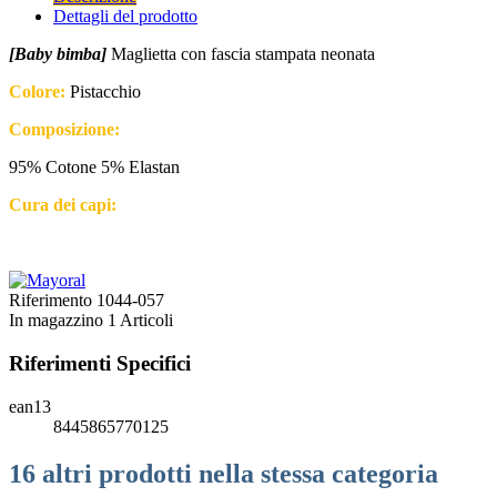
Dettagli del prodotto
[Baby bimba]
Maglietta con fascia stampata neonata
Colore:
Pistacchio
Composizione:
95% Cotone 5% Elastan
Cura dei capi:
Riferimento
1044-057
In magazzino
1 Articoli
Riferimenti Specifici
ean13
8445865770125
16 altri prodotti nella stessa categoria