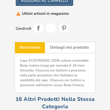
AGGIUNGI AL CARRELLO
Ultimi articoli in magazzino

Condividi
Descrizione
Dettagli del prodotto
Capo ECOFRIENDS 100% cotone sostenibile
Body manica lunga per neonata 0-18 mesi.
Girocollo. Chiusura con bottoni a pressione
nella parte posteriore che facilitano la
vestibilità del capo. Chiusura con bottoni a
pressione nell'interno cosce. Body Esterno
16 Altri Prodotti Nella Stessa
Categoria