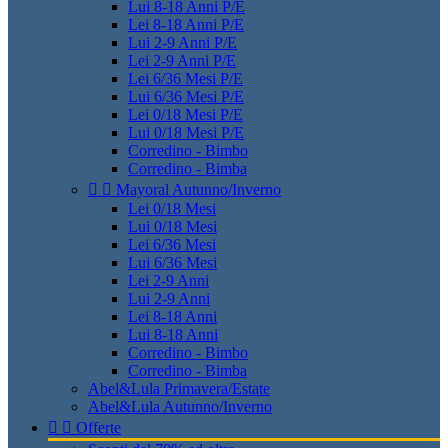
Lui 8-18 Anni P/E
Lei 8-18 Anni P/E
Lui 2-9 Anni P/E
Lei 2-9 Anni P/E
Lei 6/36 Mesi P/E
Lui 6/36 Mesi P/E
Lei 0/18 Mesi P/E
Lui 0/18 Mesi P/E
Corredino - Bimbo
Corredino - Bimba


Mayoral Autunno/Inverno
Lei 0/18 Mesi
Lui 0/18 Mesi
Lei 6/36 Mesi
Lui 6/36 Mesi
Lei 2-9 Anni
Lui 2-9 Anni
Lei 8-18 Anni
Lui 8-18 Anni
Corredino - Bimbo
Corredino - Bimba
Abel&Lula Primavera/Estate
Abel&Lula Autunno/Inverno


Offerte