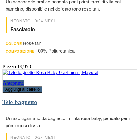
Un accessorio pratico pensato per i primi mesi di vita del
bambino, disponibile nel delicato tono rose tan.
NEONATO - 0/24 MESI
Fasciatoio
Rose tan
COLORE
100% Poliuretanica
COMPOSIZIONE
Prezzo
19,95 €
Anteprima
Aggiungi al carrello
Telo bagnetto
Un asciugamano da bagnetto in tinta rosa baby, pensato per i
primi mesi di vita.
NEONATO - 0/24 MESI