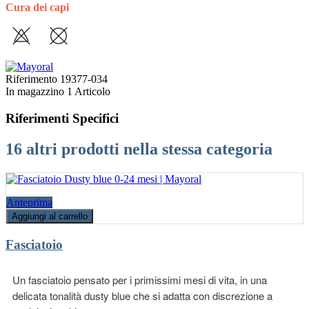
Cura dei capi
Riferimento
19377-034
In magazzino
1 Articolo
Riferimenti Specifici
16 altri prodotti nella stessa categoria
Anteprima
Aggiungi al carrello
Fasciatoio
Un fasciatoio pensato per i primissimi mesi di vita, in una
delicata tonalità dusty blue che si adatta con discrezione a