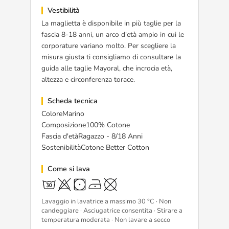
Vestibilità
La maglietta è disponibile in più taglie per la
fascia 8-18 anni, un arco d'età ampio in cui le
corporature variano molto. Per scegliere la
misura giusta ti consigliamo di consultare la
guida alle taglie Mayoral, che incrocia età,
altezza e circonferenza torace.
Scheda tecnica
ColoreMarino
Composizione100% Cotone
Fascia d'etàRagazzo - 8/18 Anni
SostenibilitàCotone Better Cotton
Come si lava
Lavaggio in lavatrice a massimo 30 °C · Non
candeggiare · Asciugatrice consentita · Stirare a
temperatura moderata · Non lavare a secco