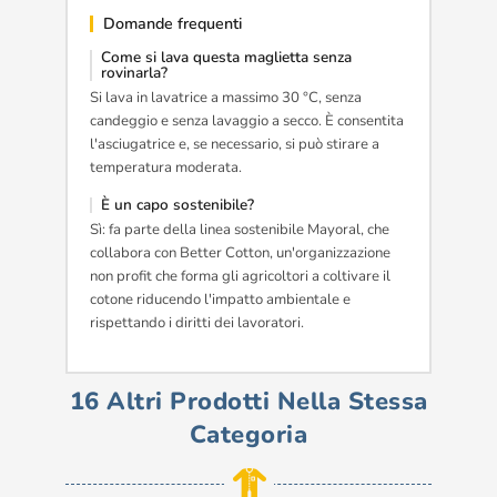
Domande frequenti
Come si lava questa maglietta senza
rovinarla?
Si lava in lavatrice a massimo 30 °C, senza
candeggio e senza lavaggio a secco. È consentita
l'asciugatrice e, se necessario, si può stirare a
temperatura moderata.
È un capo sostenibile?
Sì: fa parte della linea sostenibile Mayoral, che
collabora con Better Cotton, un'organizzazione
non profit che forma gli agricoltori a coltivare il
cotone riducendo l'impatto ambientale e
rispettando i diritti dei lavoratori.
16 Altri Prodotti Nella Stessa
Categoria