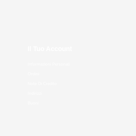
Il Tuo Account
Informazioni Personali
Ordini
Note Di Credito
Indirizzi
Buoni