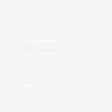
Il Tuo Account
Informazioni Personali
Ordini
Note Di Credito
Indirizzi
Buoni