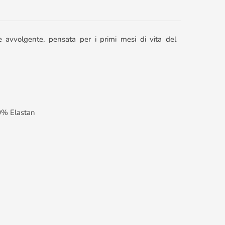
avvolgente, pensata per i primi mesi di vita del
% Elastan