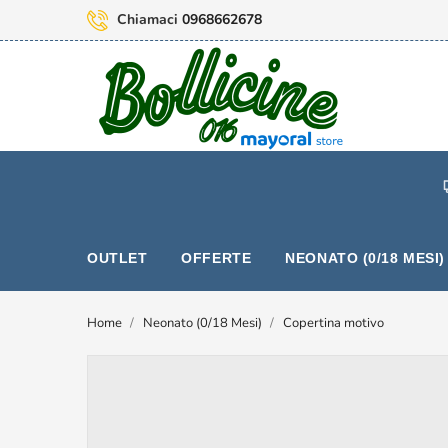
Chiamaci
0968662678
OUTLET
OFFERTE
NEONATO (0/18 MESI)
Home
Neonato (0/18 Mesi)
Copertina motivo