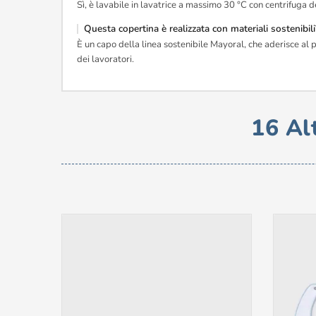
Sì, è lavabile in lavatrice a massimo 30 °C con centrifuga
Questa copertina è realizzata con materiali sostenibili
È un capo della linea sostenibile Mayoral, che aderisce al p
dei lavoratori.
16 Al