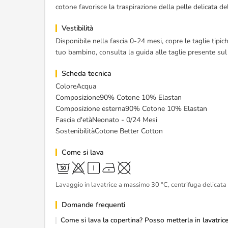
cotone favorisce la traspirazione della pelle delicata 
Vestibilità
Disponibile nella fascia 0-24 mesi, copre le taglie tipi
tuo bambino, consulta la guida alle taglie presente sul 
Scheda tecnica
ColoreAcqua
Composizione90% Cotone 10% Elastan
Composizione esterna90% Cotone 10% Elastan
Fascia d'etàNeonato - 0/24 Mesi
SostenibilitàCotone Better Cotton
Come si lava
Lavaggio in lavatrice a massimo 30 °C, centrifuga delicat
Domande frequenti
Come si lava la copertina? Posso metterla in lavatric