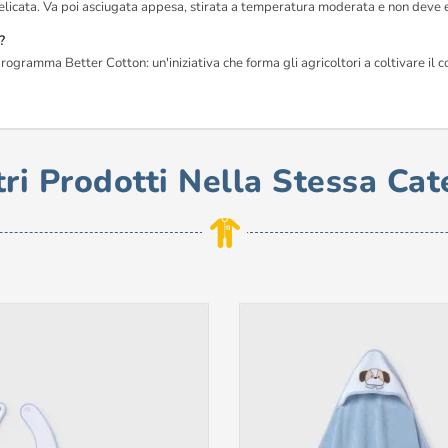
 delicata. Va poi asciugata appesa, stirata a temperatura moderata e non deve
?
rogramma Better Cotton: un'iniziativa che forma gli agricoltori a coltivare il c
tri Prodotti Nella Stessa Cat