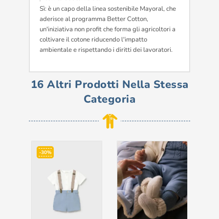
Sì: è un capo della linea sostenibile Mayoral, che
aderisce al programma Better Cotton,
un'iniziativa non profit che forma gli agricoltori a
coltivare il cotone riducendo l'impatto
ambientale e rispettando i diritti dei lavoratori.
16 Altri Prodotti Nella Stessa
Categoria
-30%