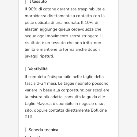
Il tessuto
Il 90% di cotone garantisce traspirabilità e
morbidezza direttamente a contatto con la
pelle delicata di una neonata. Il 10% di
elastan aggiunge quella cedevolezza che
segue ogni movimento senza stringere. Il
risultato è un tessuto che non irrita, non
limita e mantiene la forma anche dopo i
lavaggi ripetuti.
Vestibilità
Il completo è disponibile nelle taglie della
fascia 0-24 mesi. Le taglie neonato possono
variare in base alla corporatura: per scegliere
la misura più adatta, consulta la guida alle
taglie Mayoral disponibile in negozio o sul
sito, oppure contatta direttamente Bollicine
016.
Scheda tecnica