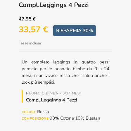
Compl.leggings 4 Pezzi
47,95 €
33,57 €
RISPARMIA 30%
Tasse incluse
Un completo leggings in quattro pezzi
pensato per le neonato bimbe da 0 a 24
mesi, in un vivace rosso che scalda anche i
look più semplici.
NEONATO BIMBA - 0/24 MESI
Compl.leggings 4 Pezzi
Rosso
COLORE
90% Cotone 10% Elastan
COMPOSIZIONE