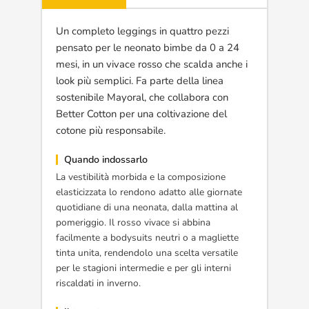
Un completo leggings in quattro pezzi
pensato per le neonato bimbe da 0 a 24
mesi, in un vivace rosso che scalda anche i
look più semplici. Fa parte della linea
sostenibile Mayoral, che collabora con
Better Cotton per una coltivazione del
cotone più responsabile.
Quando indossarlo
La vestibilità morbida e la composizione
elasticizzata lo rendono adatto alle giornate
quotidiane di una neonata, dalla mattina al
pomeriggio. Il rosso vivace si abbina
facilmente a bodysuits neutri o a magliette
tinta unita, rendendolo una scelta versatile
per le stagioni intermedie e per gli interni
riscaldati in inverno.