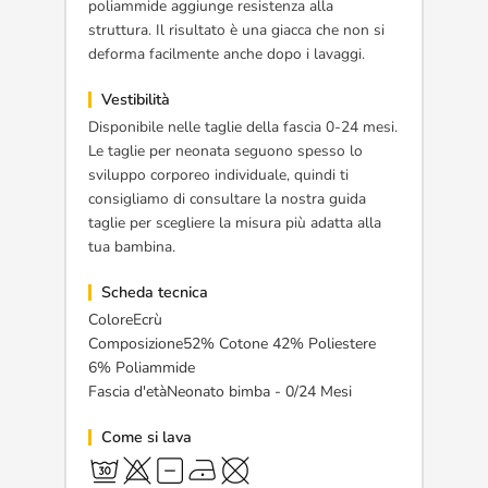
poliammide aggiunge resistenza alla
struttura. Il risultato è una giacca che non si
deforma facilmente anche dopo i lavaggi.
Vestibilità
Disponibile nelle taglie della fascia 0-24 mesi.
Le taglie per neonata seguono spesso lo
sviluppo corporeo individuale, quindi ti
consigliamo di consultare la nostra guida
taglie per scegliere la misura più adatta alla
tua bambina.
Scheda tecnica
ColoreEcrù
Composizione52% Cotone 42% Poliestere
6% Poliammide
Fascia d'etàNeonato bimba - 0/24 Mesi
Come si lava