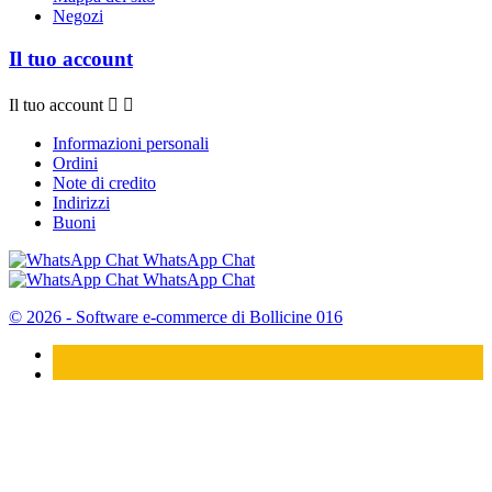
Negozi
Il tuo account
Il tuo account


Informazioni personali
Ordini
Note di credito
Indirizzi
Buoni
WhatsApp Chat
WhatsApp Chat
© 2026 - Software e-commerce di Bollicine 016