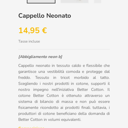
Cappello Neonato
14,95 €
Tasse incluse
[Abbigliamento neon b]
Cappello neonato in tessuto caldo e flessibile che
garantisce una vestibilità comoda e protegge dal
freddo. Tessuto in tricot morbido al tatto.
Scegliendo i nostri prodotti in cotone, supporti il
nostro impegno nell'iniziativa Better Cotton. Il
cotone Better Cotton è ottenuto attraverso un
sistema di bilancio di massa e non può essere
fisicamente ricondotto ai prodotti finali. tuttavia, i
produttori di cotone beneficiano della domanda di
Better Cotton in volumi equivalenti.