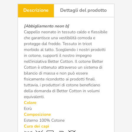
Descrizione
Dettagli del prodotto
[Abbigliamento neon b]
Cappello neonato in tessuto caldo e flessibile
che garantisce una vestibilità comoda e
protegge dal freddo. Tessuto in tricot
morbido al tatto. Scegliendo i nostri prodotti
in cotone, supporti il nostro impegno
nell'iniziativa Better Cotton. Il cotone Better
Cotton è ottenuto attraverso un sistema di
bilancio di massa e non può essere
fisicamente ricondotto ai prodotti finali.
tuttavia, i produttori di cotone beneficiano
della domanda di Better Cotton in volumi
equivalenti.
Colore
Ecrù
Composizione
Esterno 100% Cotone
Cura dei capi