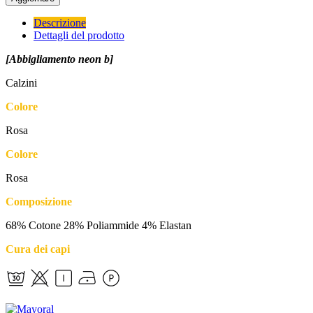
Descrizione
Dettagli del prodotto
[Abbigliamento neon b]
Calzini
Colore
Rosa
Colore
Rosa
Composizione
68% Cotone 28% Poliammide 4% Elastan
Cura dei capi