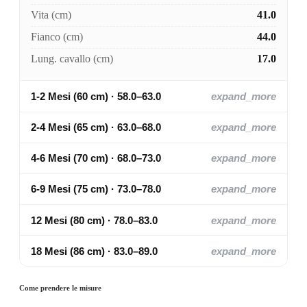
Vita (cm)
41.0
Fianco (cm)
44.0
Lung. cavallo (cm)
17.0
1-2 Mesi (60 cm) · 58.0–63.0
expand_more
2-4 Mesi (65 cm) · 63.0–68.0
expand_more
4-6 Mesi (70 cm) · 68.0–73.0
expand_more
6-9 Mesi (75 cm) · 73.0–78.0
expand_more
12 Mesi (80 cm) · 78.0–83.0
expand_more
18 Mesi (86 cm) · 83.0–89.0
expand_more
Come prendere le misure