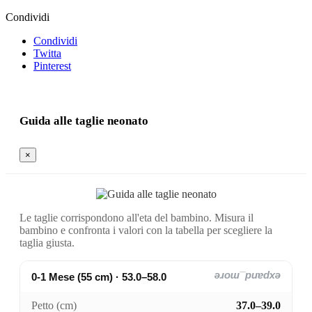
Condividi
Condividi
Twitta
Pinterest
Guida alle taglie neonato
×
Le taglie corrispondono all'eta del bambino. Misura il
bambino e confronta i valori con la tabella per scegliere la
taglia giusta.
0-1 Mese (55 cm) · 53.0–58.0
expand_more
Petto (cm)
37.0–39.0